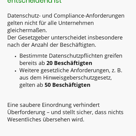
entscheidend ist
Datenschutz- und Compliance-Anforderungen
gelten nicht für alle Unternehmen
gleichermaßen.
Der Gesetzgeber unterscheidet insbesondere
nach der Anzahl der Beschäftigten.
Bestimmte Datenschutzpflichten greifen
bereits ab
20 Beschäftigten
Weitere gesetzliche Anforderungen, z. B.
aus dem Hinweisgeberschutzgesetz,
gelten ab
50 Beschäftigten
Eine saubere Einordnung verhindert
Überforderung – und stellt sicher, dass nichts
Wesentliches übersehen wird.