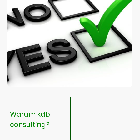
Warum kdb
consulting?