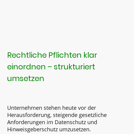
Rechtliche Pflichten klar
einordnen – strukturiert
umsetzen
Unternehmen stehen heute vor der
Herausforderung, steigende gesetzliche
Anforderungen im Datenschutz und
Hinweisgeberschutz umzusetzen.