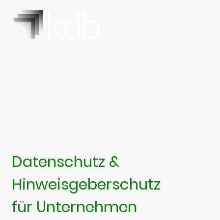
Datenschutz &
Hinweisgeberschutz
für Unternehmen