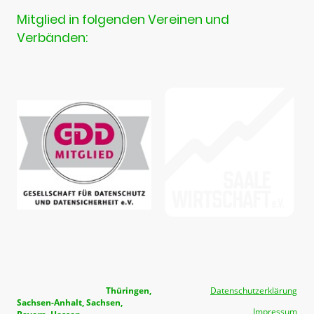
Mitglied in folgenden Vereinen und
Verbänden:
Überregional tätig in
Thüringen,
Datenschutzerklärung
Sachsen-Anhalt, Sachsen,
Impressum