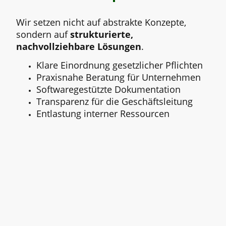
Wir setzen nicht auf abstrakte Konzepte,
sondern auf
strukturierte,
nachvollziehbare Lösungen
.
Klare Einordnung gesetzlicher Pflichten
Praxisnahe Beratung für Unternehmen
Softwaregestützte Dokumentation
Transparenz für die Geschäftsleitung
Entlastung interner Ressourcen