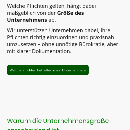
Welche Pflichten gelten, hängt dabei
maßgeblich von der
Größe des
Unternehmens
ab.
Wir unterstützen Unternehmen dabei, ihre
Pflichten richtig einzuordnen und praxisnah
umzusetzen – ohne unnötige Bürokratie, aber
mit klarer Dokumentation.
Welche Pflichten betreffen mein Unternehmen?
Warum die Unternehmensgröße