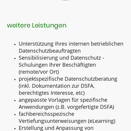
weitere Leistungen
Unterstützung Ihres internen betrieblichen
Datenschutzbeauftragten
Sensibilisierung und Datenschutz -
Schulungen Ihrer Beschäftigten
(remote/vor Ort)
projektspezifische Datenschutzberatung
(inkl. Dokumentation zur DSFA,
berechtigtes Interesse, etc)
angepasste Vorlagen für spezifische
Anwendungen (z.B. vorgefertigte DSFA)
fachbereichsspezische
Vertiefungsunterweisungen (eLearning)
Erstellung und Anpassung von