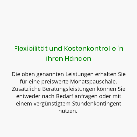
Jetzt anfragen
Flexibilität und Kostenkontrolle in
ihren Händen
Die oben genannten Leistungen erhalten Sie
für eine preiswerte Monatspauschale.
Zusätzliche Beratungsleistungen können Sie
entweder nach Bedarf anfragen oder mit
einem vergünstigtem Stundenkontingent
nutzen.