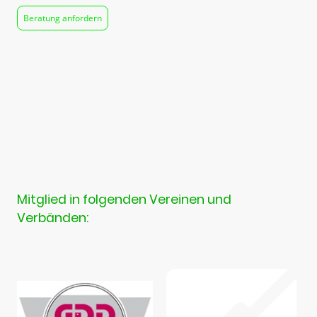
Beratung anfordern
Mitglied in folgenden Vereinen und
Verbänden: